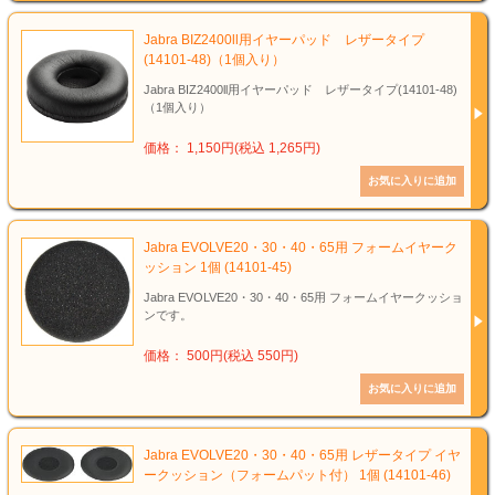
Jabra BIZ2400ll用イヤーパッド レザータイプ
(14101-48)（1個入り）
Jabra BIZ2400ll用イヤーパッド レザータイプ(14101-48)
（1個入り）
価格： 1,150円(税込 1,265円)
Jabra EVOLVE20・30・40・65用 フォームイヤーク
ッション 1個 (14101-45)
Jabra EVOLVE20・30・40・65用 フォームイヤークッショ
ンです。
価格： 500円(税込 550円)
Jabra EVOLVE20・30・40・65用 レザータイプ イヤ
ークッション（フォームパット付） 1個 (14101-46)