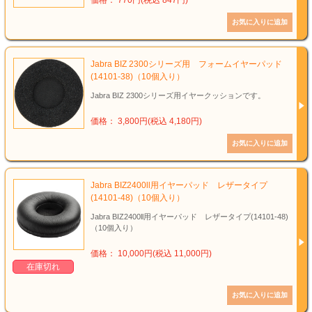
Jabra BIZ 2300シリーズ用 フォームイヤーパッド
(14101-38)（10個入り）
Jabra BIZ 2300シリーズ用イヤークッションです。
価格： 3,800円(税込 4,180円)
Jabra BIZ2400ll用イヤーパッド レザータイプ
(14101-48)（10個入り）
Jabra BIZ2400ll用イヤーパッド レザータイプ(14101-48)
（10個入り）
価格： 10,000円(税込 11,000円)
在庫切れ