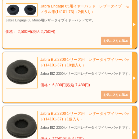
Jabra Engage 65用イヤーパッド レザータイプ モ
ノラル用(14101-73)（2個入り）
Jabra Engage 65 Mono用レザータイプイヤーパッドです。
価格： 2,500円(税込 2,750円)
Jabra BIZ 2300シリーズ用 レザータイプイヤーパッ
ド(14101-37)（10個入り）
Jabra BIZ 2300シリーズ用レザータイプイヤーパッドです。
価格： 6,800円(税込 7,480円)
Jabra BIZ 2300シリーズ用 レザータイプイヤーパッ
ド(14101-37)（1個入り）
Jabra BIZ 2300シリーズ用レザータイプイヤーパッドです。
価格： 770円(税込 847円)