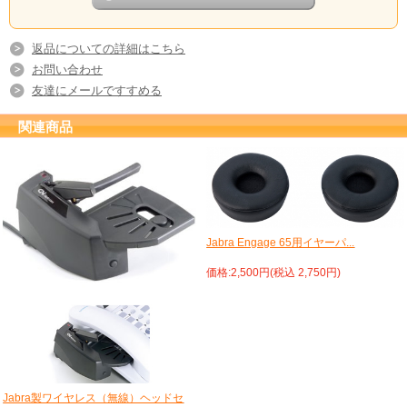
返品についての詳細はこちら
お問い合わせ
友達にメールですすめる
関連商品
Jabra Engage 65用イヤーパ...
価格:2,500円(税込 2,750円)
Jabra製ワイヤレス（無線）ヘッドセ