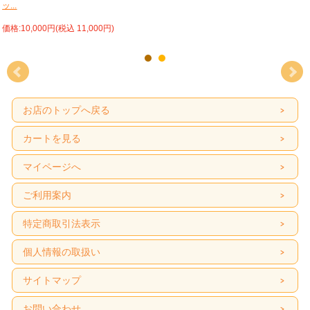
ッ...
価格:10,000円(税込 11,000円)
お店のトップへ戻る
カートを見る
マイページへ
ご利用案内
特定商取引法表示
個人情報の取扱い
サイトマップ
お問い合わせ