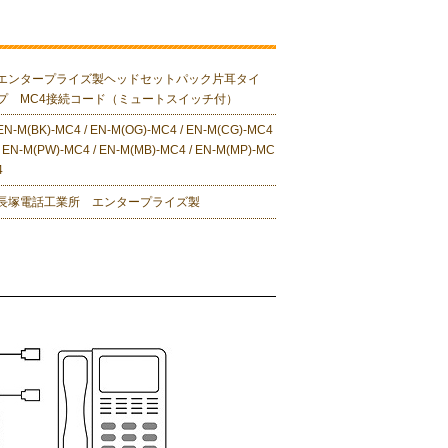
エンタープライズ製ヘッドセットパック片耳タイ
プ MC4接続コード（ミュートスイッチ付）
EN-M(BK)-MC4 / EN-M(OG)-MC4 / EN-M(CG)-MC4
/ EN-M(PW)-MC4 / EN-M(MB)-MC4 / EN-M(MP)-MC
4
長塚電話工業所 エンタープライズ製