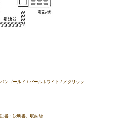
ンゴールド / パールホワイト / メタリック
保証書・説明書、収納袋