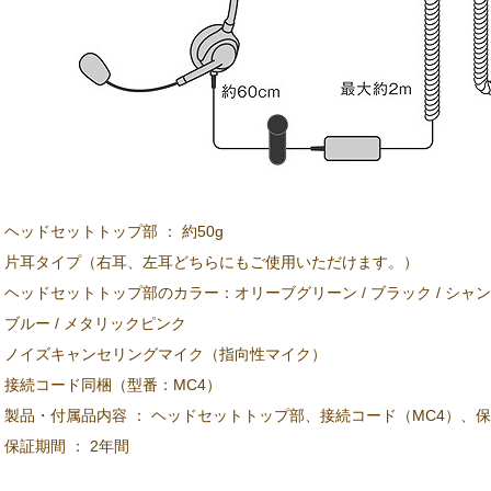
ヘッドセットトップ部 ： 約50g
片耳タイプ（右耳、左耳どちらにもご使用いただけます。）
ヘッドセットトップ部のカラー：オリーブグリーン / ブラック / シャンパ
ブルー / メタリックピンク
ノイズキャンセリングマイク（指向性マイク）
接続コード同梱（型番：MC4）
製品・付属品内容 ： ヘッドセットトップ部、接続コード（MC4）、
保証期間 ： 2年間