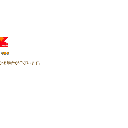
かかる場合がございます。