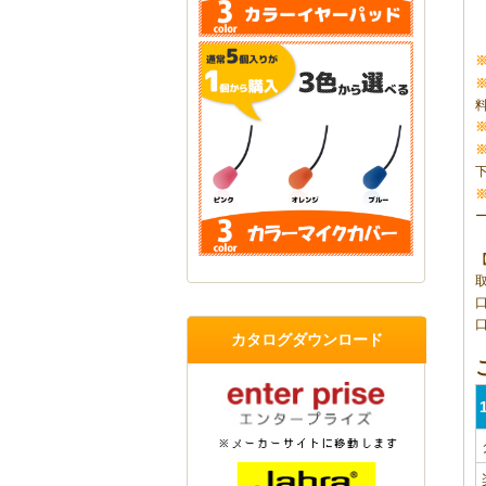
口
カタログダウンロード