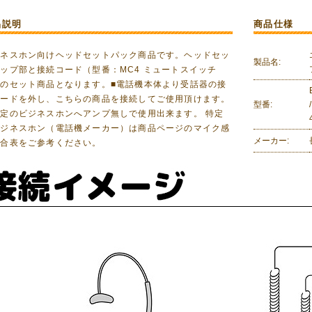
品説明
商品仕様
ジネスホン向けヘッドセットパック商品です。ヘッドセッ
製品名:
ップ部と接続コード（型番：MC4 ミュートスイッチ
）のセット商品となります。■電話機本体より受話器の接
コードを外し、こちらの商品を接続してご使用頂けます。
型番:
定のビジネスホンへアンプ無しで使用出来ます。 特定
ビジネスホン（電話機メーカー）は商品ページのマイク感
メーカー:
適合表をご参考ください。