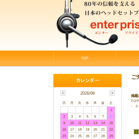
TOP
ご
2026/08
掲載
TO
日
月
火
水
木
金
土
エ
1
2
3
4
5
6
7
8
9
10
11
12
13
14
15
16
17
18
19
20
21
22
23
24
25
26
27
28
29