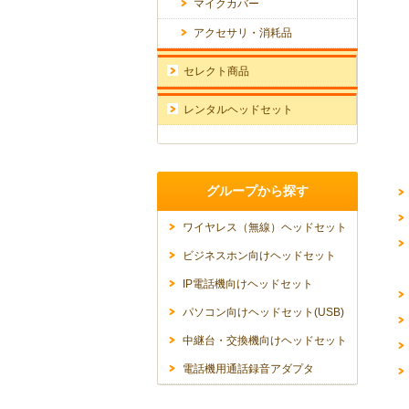
マイクカバー
アクセサリ・消耗品
セレクト商品
レンタルヘッドセット
グループから探す
ワイヤレス（無線）ヘッドセット
ビジネスホン向けヘッドセット
IP電話機向けヘッドセット
パソコン向けヘッドセット(USB)
中継台・交換機向けヘッドセット
電話機用通話録音アダプタ