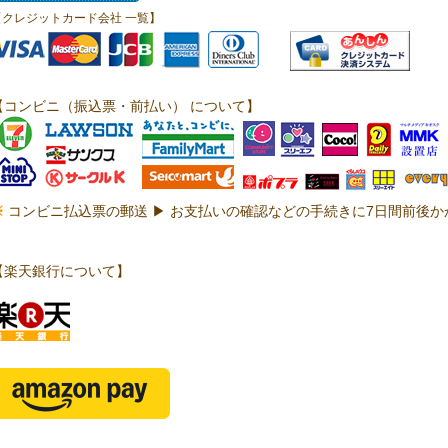
【クレジットカード会社 一覧】
【コンビニ（振込票・前払い） について】
※
コンビニ払込票の郵送 ▶ お支払いの確認などの手続きに7日間前後
【楽天銀行について】