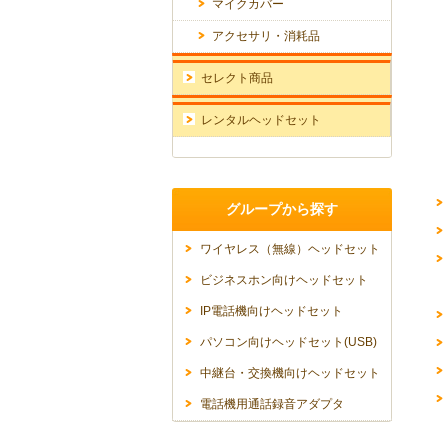
マイクカバー
アクセサリ・消耗品
セレクト商品
レンタルヘッドセット
グループから探す
ワイヤレス（無線）ヘッドセット
ビジネスホン向けヘッドセット
IP電話機向けヘッドセット
パソコン向けヘッドセット(USB)
中継台・交換機向けヘッドセット
電話機用通話録音アダプタ