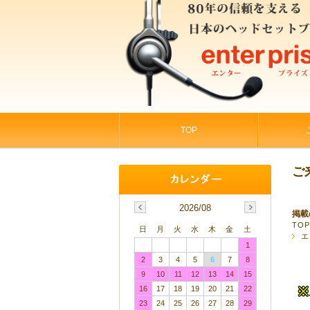
TOP
ご
2026/08
掲載
TO
日
月
火
水
木
金
土
エ
1
2
3
4
5
6
7
8
9
10
11
12
13
14
15
16
17
18
19
20
21
22
23
24
25
26
27
28
29