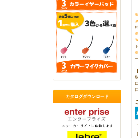
口
カタログダウンロード