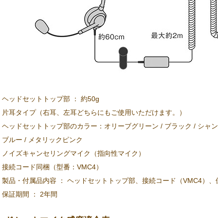
ヘッドセットトップ部 ： 約50g
片耳タイプ（右耳、左耳どちらにもご使用いただけます。）
ヘッドセットトップ部のカラー：オリーブグリーン / ブラック / シャンパ
ブルー / メタリックピンク
ノイズキャンセリングマイク（指向性マイク）
接続コード同梱（型番：VMC4）
製品・付属品内容 ： ヘッドセットトップ部、接続コード（VMC4）
保証期間 ： 2年間