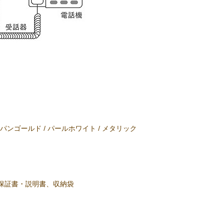
ンゴールド / パールホワイト / メタリック
、保証書・説明書、収納袋