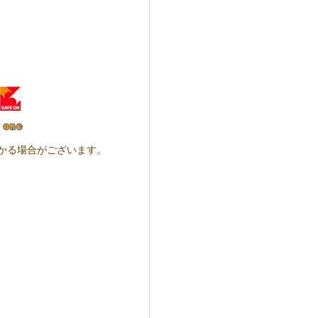
かかる場合がございます。