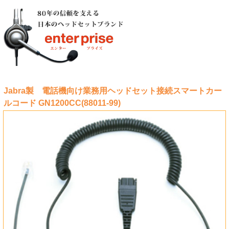
Jabra製 電話機向け業務用ヘッドセット接続スマートカー
ルコード GN1200CC(88011-99)