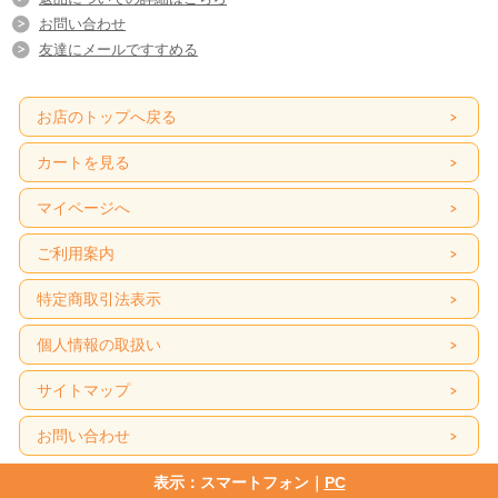
お問い合わせ
友達にメールですすめる
お店のトップへ戻る
カートを見る
マイページへ
ご利用案内
特定商取引法表示
個人情報の取扱い
サイトマップ
お問い合わせ
表示：スマートフォン｜
PC