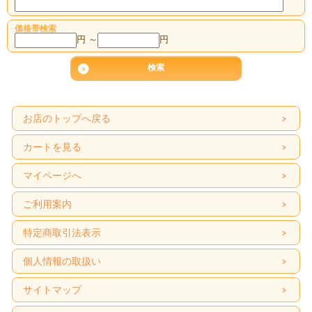
価格帯検索
円 ～
円
お店のトップへ戻る
カートを見る
マイページへ
ご利用案内
特定商取引法表示
個人情報の取扱い
サイトマップ