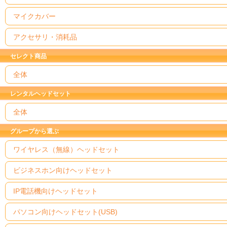
マイクカバー
アクセサリ・消耗品
セレクト商品
全体
レンタルヘッドセット
全体
グループから選ぶ
ワイヤレス（無線）ヘッドセット
ビジネスホン向けヘッドセット
IP電話機向けヘッドセット
パソコン向けヘッドセット(USB)