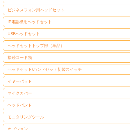
ビジネスフォン用ヘッドセット
IP電話機用ヘッドセット
USBヘッドセット
ヘッドセットトップ部（単品）
接続コード類
ヘッドセット/ハンドセット切替スイッチ
イヤーパッド
マイクカバー
ヘッドバンド
モニタリングツール
オプション