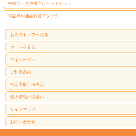
中継台・交換機向けヘッドセット
電話機用通話録音アダプタ
お店のトップへ戻る
カートを見る
マイページへ
ご利用案内
特定商取引法表示
個人情報の取扱い
サイトマップ
お問い合わせ