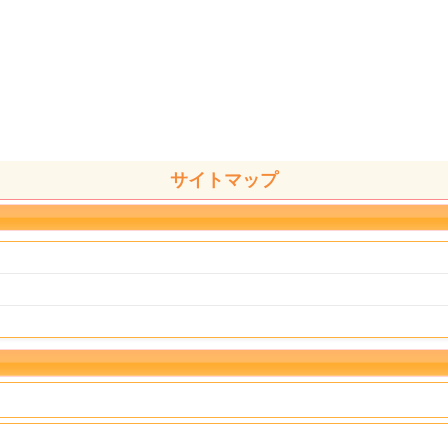
サイトマップ