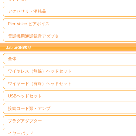
アクセサリ・消耗品
Pier Voice ピアボイス
電話機用通話録音アダプタ
Jabra(GN)製品
全体
ワイヤレス（無線）ヘッドセット
ワイヤード（有線）ヘッドセット
USBヘッドセット
接続コード類・アンプ
プラグアダプター
イヤーパッド