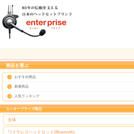
商品を選ぶ
おすすめ商品
新着商品
人気ランキング
エンタープライズ製品
全体
ワイヤレスヘッドセット(Bluetooth)